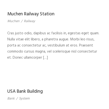
Muchen Railway Station
Muchen
/
Railway
Cras justo odio, dapibus ac facilisis in, egestas eget quam.
Nulla vitae elit libero, a pharetra augue. Morbi leo risus,
porta ac consectetur ac, vestibulum at eros. Praesent
commodo cursus magna, vel scelerisque nisl consectetur
et. Donec ullamcorper […]
USA Bank Building
Bank
/
System