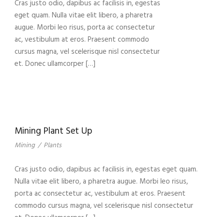
Cras justo odio, dapibus ac facilisis in, egestas
eget quam. Nulla vitae elit libero, a pharetra
augue. Morbi leo risus, porta ac consectetur
ac, vestibulum at eros. Praesent commodo
cursus magna, vel scelerisque nisl consectetur
et. Donec ullamcorper […]
Mining Plant Set Up
Mining
/
Plants
Cras justo odio, dapibus ac facilisis in, egestas eget quam.
Nulla vitae elit libero, a pharetra augue. Morbi leo risus,
porta ac consectetur ac, vestibulum at eros. Praesent
commodo cursus magna, vel scelerisque nisl consectetur